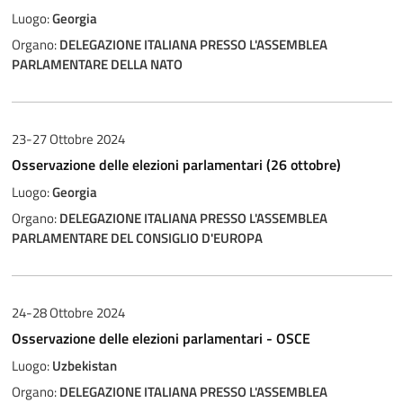
Luogo:
Georgia
Organo:
DELEGAZIONE ITALIANA PRESSO L'ASSEMBLEA
PARLAMENTARE DELLA NATO
23-27 Ottobre 2024
Osservazione delle elezioni parlamentari (26 ottobre)
Luogo:
Georgia
Organo:
DELEGAZIONE ITALIANA PRESSO L'ASSEMBLEA
PARLAMENTARE DEL CONSIGLIO D'EUROPA
24-28 Ottobre 2024
Osservazione delle elezioni parlamentari - OSCE
Luogo:
Uzbekistan
Organo:
DELEGAZIONE ITALIANA PRESSO L'ASSEMBLEA