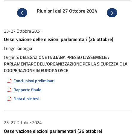
Riunioni del 27 Ottobre 2024
Precedente
Successivo
23-27 Ottobre 2024
Osservazione delle elezioni parlamentari (26 ottobre)
Luogo:
Georgia
Organo:
DELEGAZIONE ITALIANA PRESSO L'ASSEMBLEA
PARLAMENTARE DELL'ORGANIZZAZIONE PER LA SICUREZZA E LA
COOPERAZIONE IN EUROPA OSCE
Conclusioni preliminari
Rapporto finale
Nota di sintesi
23-27 Ottobre 2024
Osservazione elezioni parlamentari (26 ottobre)