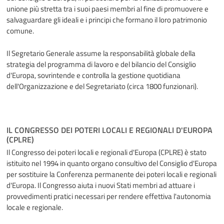
unione più stretta tra i suoi paesi membri al fine di promuovere e
salvaguardare gli ideali e i principi che formano il loro patrimonio
comune.
Il Segretario Generale assume la responsabilità globale della
strategia del programma di lavoro e del bilancio del Consiglio
d'Europa, sovrintende e controlla la gestione quotidiana
dell'Organizzazione e del Segretariato (circa 1800 funzionari).
IL CONGRESSO DEI POTERI LOCALI E REGIONALI D'EUROPA
(CPLRE)
Il Congresso dei poteri locali e regionali d'Europa (CPLRE) è stato
istituito nel 1994 in quanto organo consultivo del Consiglio d'Europa
per sostituire la Conferenza permanente dei poteri locali e regionali
d'Europa. Il Congresso aiuta i nuovi Stati membri ad attuare i
provvedimenti pratici necessari per rendere effettiva l'autonomia
locale e regionale.