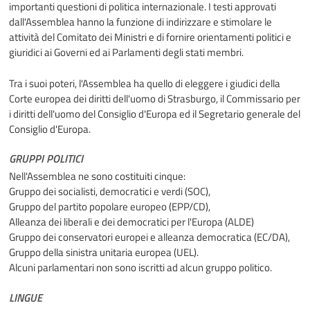
importanti questioni di politica internazionale. I testi approvati
dall'Assemblea hanno la funzione di indirizzare e stimolare le
attività del Comitato dei Ministri e di fornire orientamenti politici e
giuridici ai Governi ed ai Parlamenti degli stati membri.
Tra i suoi poteri, l'Assemblea ha quello di eleggere i giudici della
Corte europea dei diritti dell'uomo di Strasburgo, il Commissario per
i diritti dell'uomo del Consiglio d'Europa ed il Segretario generale del
Consiglio d'Europa.
GRUPPI POLITICI
Nell'Assemblea ne sono costituiti cinque:
Gruppo dei socialisti, democratici e verdi (SOC),
Gruppo del partito popolare europeo (EPP/CD),
Alleanza dei liberali e dei democratici per l'Europa (ALDE)
Gruppo dei conservatori europei e alleanza democratica (EC/DA),
Gruppo della sinistra unitaria europea (UEL).
Alcuni parlamentari non sono iscritti ad alcun gruppo politico.
LINGUE