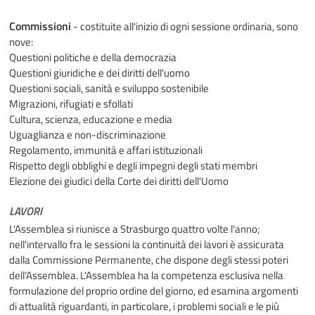
Commissioni
- costituite all'inizio di ogni sessione ordinaria, sono
nove:
Questioni politiche e della democrazia
Questioni giuridiche e dei diritti dell'uomo
Questioni sociali, sanità e sviluppo sostenibile
Migrazioni, rifugiati e sfollati
Cultura, scienza, educazione e media
Uguaglianza e non-discriminazione
Regolamento, immunità e affari istituzionali
Rispetto degli obblighi e degli impegni degli stati membri
Elezione dei giudici della Corte dei diritti dell'Uomo
LAVORI
L'Assemblea si riunisce a Strasburgo quattro volte l'anno;
nell'intervallo fra le sessioni la continuità dei lavori è assicurata
dalla Commissione Permanente, che dispone degli stessi poteri
dell'Assemblea. L'Assemblea ha la competenza esclusiva nella
formulazione del proprio ordine del giorno, ed esamina argomenti
di attualità riguardanti, in particolare, i problemi sociali e le più