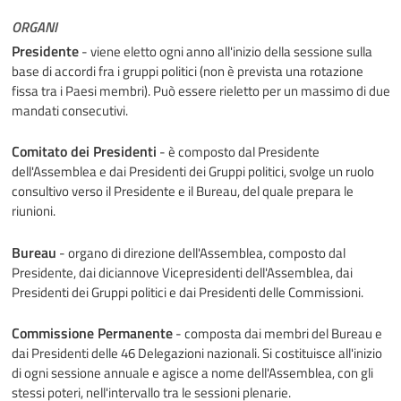
ORGANI
Presidente
- viene eletto ogni anno all'inizio della sessione sulla
base di accordi fra i gruppi politici (non è prevista una rotazione
fissa tra i Paesi membri). Può essere rieletto per un massimo di due
mandati consecutivi.
Comitato dei Presidenti
- è composto dal Presidente
dell'Assemblea e dai Presidenti dei Gruppi politici, svolge un ruolo
consultivo verso il Presidente e il Bureau, del quale prepara le
riunioni.
Bureau
- organo di direzione dell'Assemblea, composto dal
Presidente, dai diciannove Vicepresidenti dell'Assemblea, dai
Presidenti dei Gruppi politici e dai Presidenti delle Commissioni.
Commissione Permanente
- composta dai membri del Bureau e
dai Presidenti delle 46 Delegazioni nazionali. Si costituisce all'inizio
di ogni sessione annuale e agisce a nome dell'Assemblea, con gli
stessi poteri, nell'intervallo tra le sessioni plenarie.