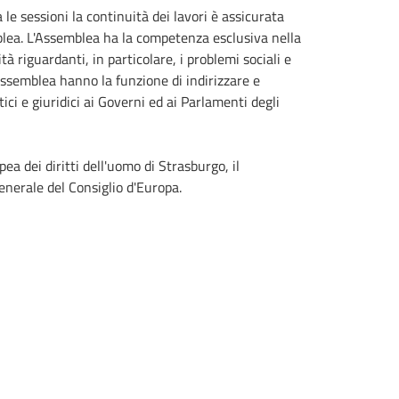
 le sessioni la continuità dei lavori è assicurata
lea. L'Assemblea ha la competenza esclusiva nella
 riguardanti, in particolare, i problemi sociali e
l'Assemblea hanno la funzione di indirizzare e
tici e giuridici ai Governi ed ai Parlamenti degli
pea dei diritti dell'uomo di Strasburgo, il
generale del Consiglio d'Europa.