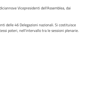
diciannove Vicepresidenti dell'Assemblea, dai
i delle 46 Delegazioni nazionali. Si costituisce
ssi poteri, nell'intervallo tra le sessioni plenarie.