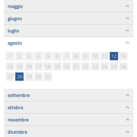
maggio
giugno
luglio
agosto
1
2
3
4
5
6
7
8
9
10
11
12
13
14
15
16
17
18
19
20
21
22
23
24
25
26
27
28
29
30
31
settembre
ottobre
novembre
dicembre