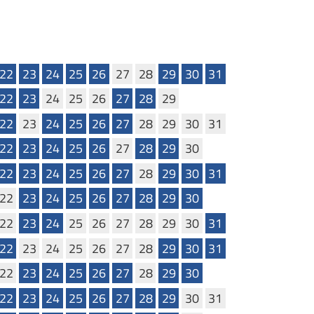
22
23
24
25
26
27
28
29
30
31
22
23
24
25
26
27
28
29
22
23
24
25
26
27
28
29
30
31
22
23
24
25
26
27
28
29
30
22
23
24
25
26
27
28
29
30
31
22
23
24
25
26
27
28
29
30
22
23
24
25
26
27
28
29
30
31
22
23
24
25
26
27
28
29
30
31
22
23
24
25
26
27
28
29
30
22
23
24
25
26
27
28
29
30
31