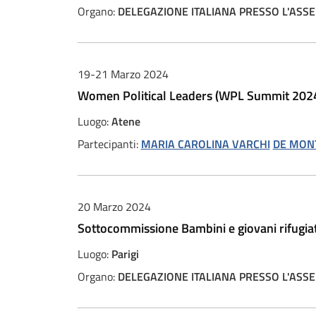
Organo:
DELEGAZIONE ITALIANA PRESSO L'ASSE
19-21 Marzo 2024
Women Political Leaders (WPL Summit 202
Luogo:
Atene
Partecipanti:
MARIA CAROLINA VARCHI
DE MONT
20 Marzo 2024
Sottocommissione Bambini e giovani rifugia
Luogo:
Parigi
Organo:
DELEGAZIONE ITALIANA PRESSO L'ASSEM