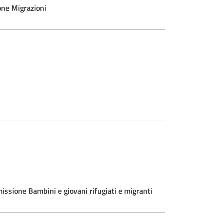
e Migrazioni
e Bambini e giovani rifugiati e migranti