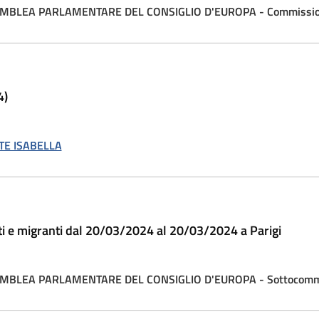
MBLEA PARLAMENTARE DEL CONSIGLIO D'EUROPA - Commission
4)
E ISABELLA
ti e migranti dal 20/03/2024 al 20/03/2024 a Parigi
BLEA PARLAMENTARE DEL CONSIGLIO D'EUROPA - Sottocommission