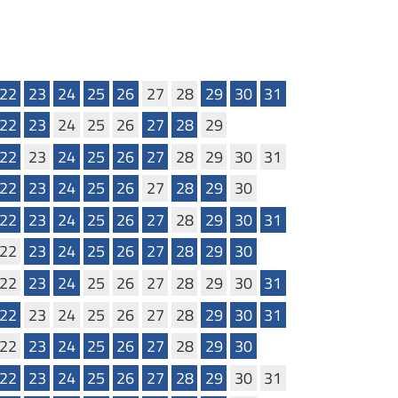
22
23
24
25
26
27
28
29
30
31
22
23
24
25
26
27
28
29
22
23
24
25
26
27
28
29
30
31
22
23
24
25
26
27
28
29
30
22
23
24
25
26
27
28
29
30
31
22
23
24
25
26
27
28
29
30
22
23
24
25
26
27
28
29
30
31
22
23
24
25
26
27
28
29
30
31
22
23
24
25
26
27
28
29
30
22
23
24
25
26
27
28
29
30
31