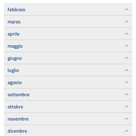
febbraio
marzo
aprile
maggio
giugno
luglio
agosto
settembre
ottobre
novembre
dicembre