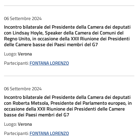
06 Settembre 2024
Incontro bilaterale del Presidente della Camera dei deputati
con Lindsay Hoyle, Speaker della Camera dei Comuni del
Regno Unito, in occasione della XXII Riunione dei Presidenti
delle Camere basse dei Paesi membri del G7
Luogo:
Verona
Partecipanti:
FONTANA LORENZO
06 Settembre 2024
Incontro bilaterale del Presidente della Camera dei deputati
con Roberta Metsola, Presidente del Parlamento europeo, in
occasione della XXII Riunione dei Presidenti delle Camere
basse dei Paesi membri del G7
Luogo:
Verona
Partecipanti:
FONTANA LORENZO