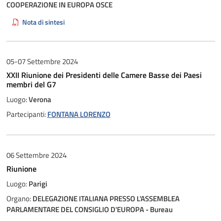
COOPERAZIONE IN EUROPA OSCE
Nota di sintesi
05-07 Settembre 2024
XXII Riunione dei Presidenti delle Camere Basse dei Paesi
membri del G7
Luogo:
Verona
Partecipanti:
FONTANA LORENZO
06 Settembre 2024
Riunione
Luogo:
Parigi
Organo:
DELEGAZIONE ITALIANA PRESSO L'ASSEMBLEA
PARLAMENTARE DEL CONSIGLIO D'EUROPA - Bureau