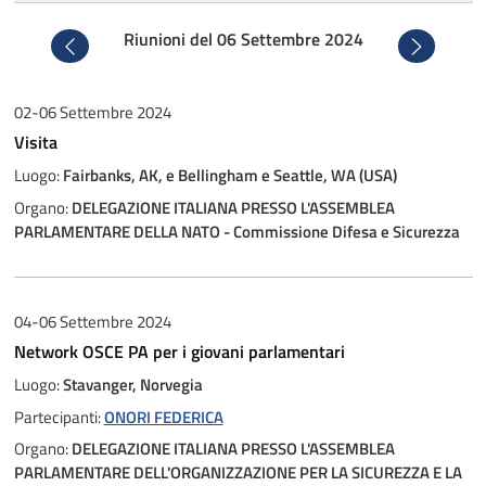
Riunioni del 06 Settembre 2024
Precedente
Successivo
02-06 Settembre 2024
Visita
Luogo:
Fairbanks, AK, e Bellingham e Seattle, WA (USA)
Organo:
DELEGAZIONE ITALIANA PRESSO L'ASSEMBLEA
PARLAMENTARE DELLA NATO - Commissione Difesa e Sicurezza
04-06 Settembre 2024
Network OSCE PA per i giovani parlamentari
Luogo:
Stavanger, Norvegia
Partecipanti:
ONORI FEDERICA
Organo:
DELEGAZIONE ITALIANA PRESSO L'ASSEMBLEA
PARLAMENTARE DELL'ORGANIZZAZIONE PER LA SICUREZZA E LA