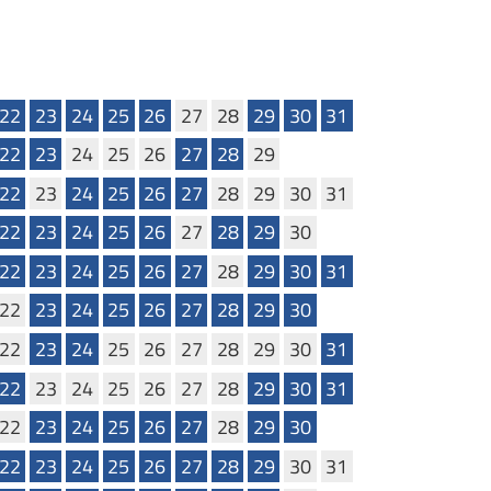
22
23
24
25
26
27
28
29
30
31
22
23
24
25
26
27
28
29
22
23
24
25
26
27
28
29
30
31
22
23
24
25
26
27
28
29
30
22
23
24
25
26
27
28
29
30
31
22
23
24
25
26
27
28
29
30
22
23
24
25
26
27
28
29
30
31
22
23
24
25
26
27
28
29
30
31
22
23
24
25
26
27
28
29
30
22
23
24
25
26
27
28
29
30
31