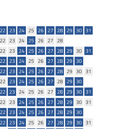
22
23
24
25
26
27
28
29
30
31
22
23
24
25
26
27
28
22
23
24
25
26
27
28
29
30
31
22
23
24
25
26
27
28
29
30
22
23
24
25
26
27
28
29
30
31
22
23
24
25
26
27
28
29
30
22
23
24
25
26
27
28
29
30
31
22
23
24
25
26
27
28
29
30
31
22
23
24
25
26
27
28
29
30
22
23
24
25
26
27
28
29
30
31