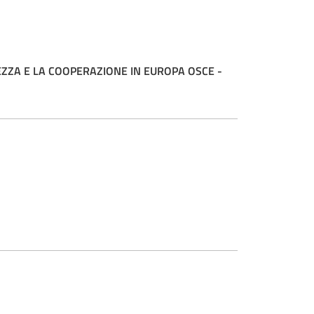
ZZA E LA COOPERAZIONE IN EUROPA OSCE -