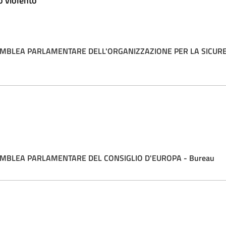
o violento"
EMBLEA PARLAMENTARE DELL'ORGANIZZAZIONE PER LA SICURE
EMBLEA PARLAMENTARE DEL CONSIGLIO D'EUROPA - Bureau