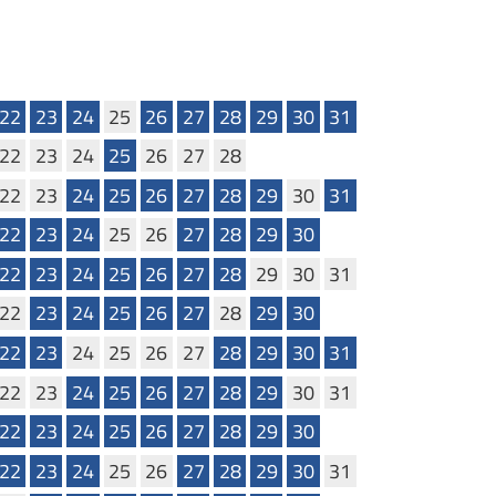
22
23
24
25
26
27
28
29
30
31
22
23
24
25
26
27
28
22
23
24
25
26
27
28
29
30
31
22
23
24
25
26
27
28
29
30
22
23
24
25
26
27
28
29
30
31
22
23
24
25
26
27
28
29
30
22
23
24
25
26
27
28
29
30
31
22
23
24
25
26
27
28
29
30
31
22
23
24
25
26
27
28
29
30
22
23
24
25
26
27
28
29
30
31