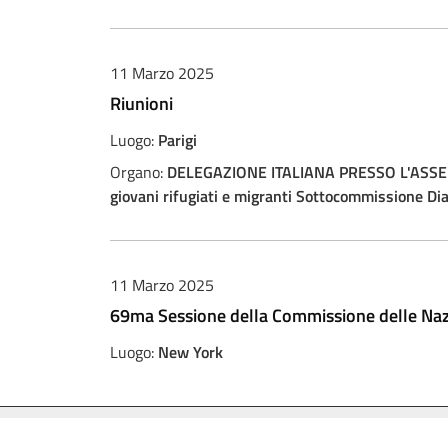
11 Marzo 2025
Riunioni
Luogo:
Parigi
Organo:
DELEGAZIONE ITALIANA PRESSO L'ASSE
giovani rifugiati e migranti Sottocommissione Di
11 Marzo 2025
69ma Sessione della Commissione delle Nazi
Luogo:
New York