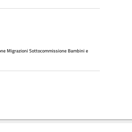
Migrazioni Sottocommissione Bambini e