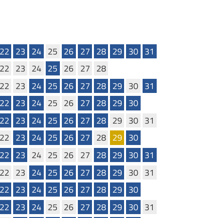
22
23
24
25
26
27
28
29
30
31
22
23
24
25
26
27
28
22
23
24
25
26
27
28
29
30
31
22
23
24
25
26
27
28
29
30
22
23
24
25
26
27
28
29
30
31
22
23
24
25
26
27
28
29
30
22
23
24
25
26
27
28
29
30
31
22
23
24
25
26
27
28
29
30
31
22
23
24
25
26
27
28
29
30
22
23
24
25
26
27
28
29
30
31