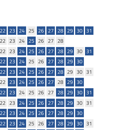
22
23
24
25
26
27
28
29
30
31
22
23
24
25
26
27
28
22
23
24
25
26
27
28
29
30
31
22
23
24
25
26
27
28
29
30
22
23
24
25
26
27
28
29
30
31
22
23
24
25
26
27
28
29
30
22
23
24
25
26
27
28
29
30
31
22
23
24
25
26
27
28
29
30
31
22
23
24
25
26
27
28
29
30
22
23
24
25
26
27
28
29
30
31