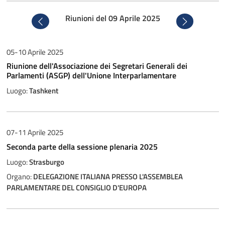
Riunioni del 09 Aprile 2025
Precedente
Successivo
05-10 Aprile 2025
Riunione dell'Associazione dei Segretari Generali dei
Parlamenti (ASGP) dell'Unione Interparlamentare
Luogo:
Tashkent
07-11 Aprile 2025
Seconda parte della sessione plenaria 2025
Luogo:
Strasburgo
Organo:
DELEGAZIONE ITALIANA PRESSO L'ASSEMBLEA
PARLAMENTARE DEL CONSIGLIO D'EUROPA