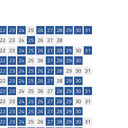
22
23
24
25
26
27
28
29
30
31
22
23
24
25
26
27
28
22
23
24
25
26
27
28
29
30
31
22
23
24
25
26
27
28
29
30
22
23
24
25
26
27
28
29
30
31
22
23
24
25
26
27
28
29
30
22
23
24
25
26
27
28
29
30
31
22
23
24
25
26
27
28
29
30
31
22
23
24
25
26
27
28
29
30
22
23
24
25
26
27
28
29
30
31