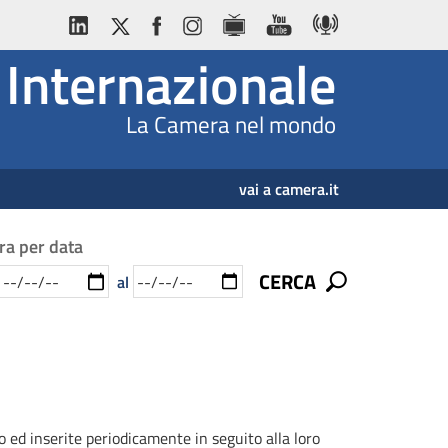
Internazionale
La Camera nel mondo
vai a camera.it
tra per data
CERCA
al
o ed inserite periodicamente in seguito alla loro