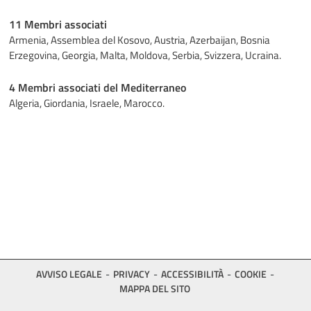
11 Membri associati
Armenia, Assemblea del Kosovo, Austria, Azerbaijan, Bosnia
Erzegovina, Georgia, Malta, Moldova, Serbia, Svizzera, Ucraina.
4 Membri associati del Mediterraneo
Algeria, Giordania, Israele, Marocco.
AVVISO LEGALE
PRIVACY
ACCESSIBILITÀ
COOKIE
MAPPA DEL SITO