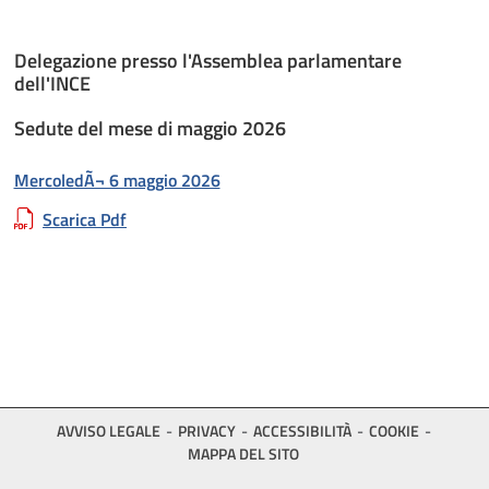
Delegazione presso l'Assemblea parlamentare
dell'INCE
Sedute del mese di maggio 2026
MercoledÃ¬ 6 maggio 2026
Scarica Pdf
AVVISO LEGALE
PRIVACY
ACCESSIBILITÀ
COOKIE
MAPPA DEL SITO