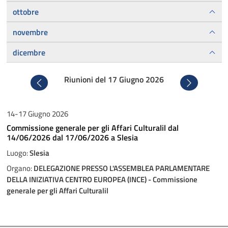
ottobre
novembre
dicembre
Riunioni del 17 Giugno 2026
Precedente
Successivo
14-17 Giugno 2026
Commissione generale per gli Affari Culturalil dal
14/06/2026 dal 17/06/2026 a Slesia
Luogo:
Slesia
Organo:
DELEGAZIONE PRESSO L'ASSEMBLEA PARLAMENTARE
DELLA INIZIATIVA CENTRO EUROPEA (INCE) - Commissione
generale per gli Affari Culturalil