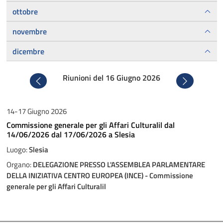
ottobre
novembre
dicembre
Riunioni del 16 Giugno 2026
Precedente
Successivo
14-17 Giugno 2026
Commissione generale per gli Affari Culturalil dal
14/06/2026 dal 17/06/2026 a Slesia
Luogo:
Slesia
Organo:
DELEGAZIONE PRESSO L'ASSEMBLEA PARLAMENTARE
DELLA INIZIATIVA CENTRO EUROPEA (INCE) - Commissione
generale per gli Affari Culturalil