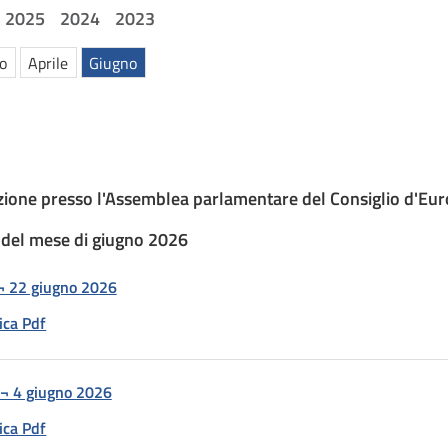
2025
2024
2023
o
Aprile
Giugno
ione presso l'Assemblea parlamentare del Consiglio d'Eu
del mese di giugno 2026
 22 giugno 2026
ica Pdf
¬ 4 giugno 2026
ica Pdf