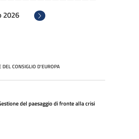
o 2026
Successivo
 DEL CONSIGLIO D'EUROPA
tione del paesaggio di fronte alla crisi