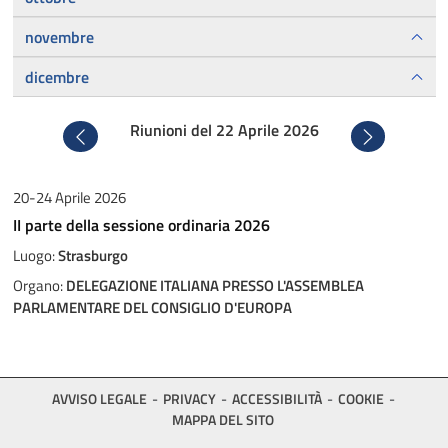
novembre
dicembre
Riunioni del 22 Aprile 2026
Precedente
Successivo
20-24 Aprile 2026
II parte della sessione ordinaria 2026
Luogo:
Strasburgo
Organo:
DELEGAZIONE ITALIANA PRESSO L'ASSEMBLEA
PARLAMENTARE DEL CONSIGLIO D'EUROPA
AVVISO LEGALE
PRIVACY
ACCESSIBILITÀ
COOKIE
MAPPA DEL SITO