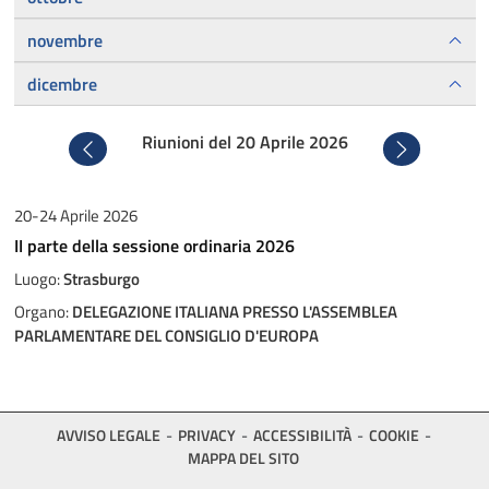
novembre
dicembre
Riunioni del 20 Aprile 2026
Precedente
Successivo
20-24 Aprile 2026
II parte della sessione ordinaria 2026
Luogo:
Strasburgo
Organo:
DELEGAZIONE ITALIANA PRESSO L'ASSEMBLEA
PARLAMENTARE DEL CONSIGLIO D'EUROPA
AVVISO LEGALE
PRIVACY
ACCESSIBILITÀ
COOKIE
MAPPA DEL SITO