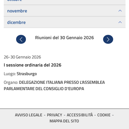
novembre
dicembre
Riunioni del 30 Gennaio 2026
Precedente
Successivo
26-30 Gennaio 2026
I sessione ordinaria del 2026
Luogo:
Strasburgo
Organo:
DELEGAZIONE ITALIANA PRESSO L'ASSEMBLEA
PARLAMENTARE DEL CONSIGLIO D'EUROPA
AVVISO LEGALE
PRIVACY
ACCESSIBILITÀ
COOKIE
MAPPA DEL SITO