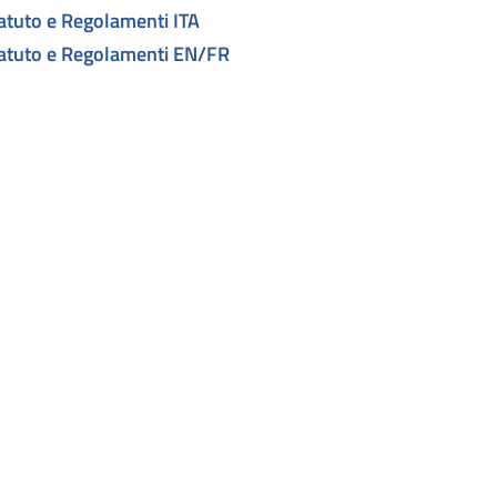
atuto e Regolamenti ITA
atuto e Regolamenti EN/FR