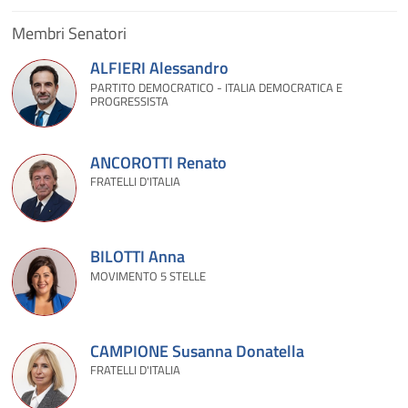
Membri Senatori
ALFIERI Alessandro
PARTITO DEMOCRATICO - ITALIA DEMOCRATICA E
PROGRESSISTA
ANCOROTTI Renato
FRATELLI D'ITALIA
BILOTTI Anna
MOVIMENTO 5 STELLE
CAMPIONE Susanna Donatella
FRATELLI D'ITALIA