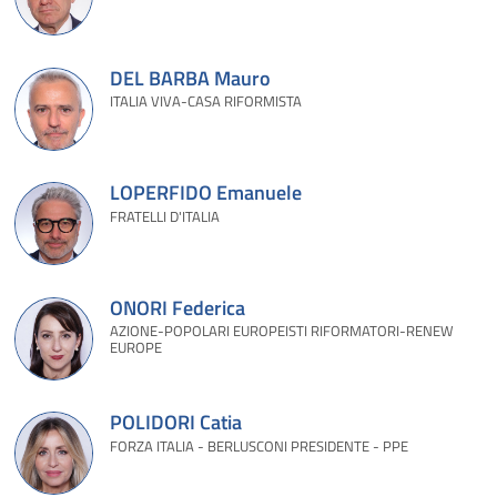
DEL BARBA Mauro
ITALIA VIVA-CASA RIFORMISTA
LOPERFIDO Emanuele
FRATELLI D'ITALIA
ONORI Federica
AZIONE-POPOLARI EUROPEISTI RIFORMATORI-RENEW
EUROPE
POLIDORI Catia
FORZA ITALIA - BERLUSCONI PRESIDENTE - PPE