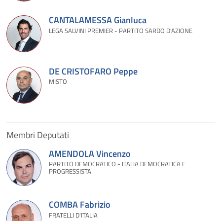
CANTALAMESSA Gianluca
LEGA SALVINI PREMIER - PARTITO SARDO D'AZIONE
DE CRISTOFARO Peppe
MISTO
Membri Deputati
AMENDOLA Vincenzo
PARTITO DEMOCRATICO - ITALIA DEMOCRATICA E
PROGRESSISTA
COMBA Fabrizio
FRATELLI D'ITALIA