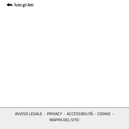
Tutti gli Atti
AVVISO LEGALE
PRIVACY
ACCESSIBILITÀ
COOKIE
MAPPA DEL SITO